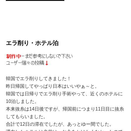
エラ削り・ホテル泊
韓国でエラ削りしてきました！
昨日帰国してやっぱり日本はいいやぁ～と。
韓国では日帰りでエラ削り手術やって、近くのホテルに
10泊しました。
本来抜糸は14日後ですが、帰国前につまり11日目に抜糸
してもらいました。
合計で12日の滞在でしたが、あっとゆー間でした。