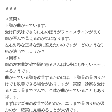
＃＃＃
＜質問＞
下顎が曲がっています。
受け口気味でさらに右のほうがフェイスラインが長く、
顔が歪んで見えるのが気になります。
左右対称な正常な形に整えたいのですが、どのような手
術が適当でしょうか？
＜回答＞
顔の左右非対称で悩む患者さんは以外にも多くいらっし
ゃるようです。
曲がっている顎を改善するためには、下顎骨の骨切りだ
けでも改善できる場合がありますが、実際、診察を受け
るとエラ骨まで含んで、全体が曲がっていることもあり
得ます。
まずはアゴ先の改善で済むのか、エラまで骨切り術が及
ぶのか、確実に見極めることが大切です。